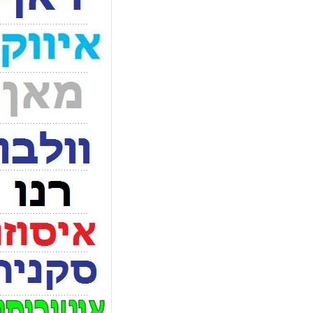
מידע נוסף
פנס ראשי מרצ אקטרוס MP
0 ₪
מידע נוסף
פלסטיק אחורי רנו מגנום
0 ₪
מידע נוסף
פנס צד לד תלוי 24V צהו
0 ₪
מידע נוסף
פנס צד רנו מגנום/פרימי
0 ₪
מידע נוסף