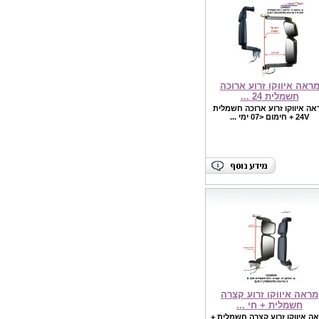
ראה איווקו ‏זרוע ארוכה
חשמלית 24 ...
אה איווקו ‏זרוע ארוכה חשמלית
24V + חימום <07 ימי ...
מראה איווקו זרוע קצרה
חשמלית + חי ...
ה איווקו זרוע קצרה חשמלית +