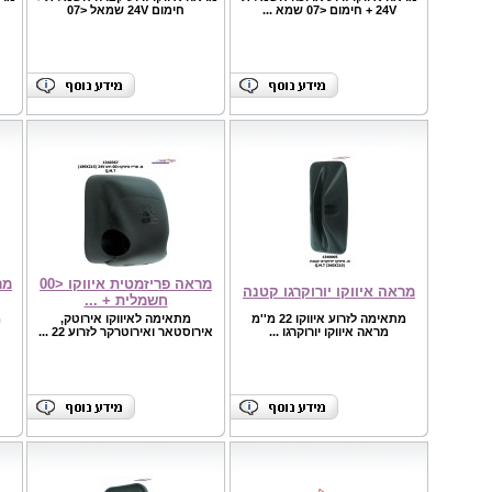
24V + חימום <07 שמא ...
חימום 24V שמאל <07
מראה פריזמטית איווקו <00
מר
מראה איווקו יורוקרגו קטנה
חשמלית + ...
מתאימה לזרוע איווקו 22 מ''מ
מתאימה לאיווקו אירוטק,
מראה איווקו יורוקרגו ...
אירוסטאר ואירוטרקר לזרוע 22 ...